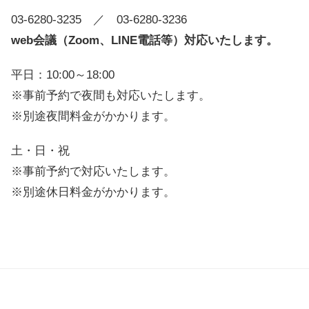
03-6280-3235
／ 03-6280-3236
web会議（Zoom、LINE電話等）対応いたします。
平日：10:00～18:00
※事前予約で夜間も対応いたします。
※別途夜間料金がかかります。
土・日・祝
※事前予約で対応いたします。
※別途休日料金がかかります。