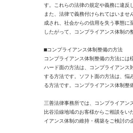
す。これらの法律の規定や義務に違反
また、法律で義務付けられてはいませ
成され、社会からの信用を失う事態に
したがって、コンプライアンス体制の
⬛︎コンプライアンス体制整備の方法
コンプライアンス体制整備の方法には
ハード面の方法は、コンプライアンス
する方法です。ソフト面の方法は、悩
る方法です。コンプライアンス体制整
三善法律事務所では、コンプライアン
比谷沿線地域のお客様からご相談をい
イアンス体制の維持・構築をご検討の