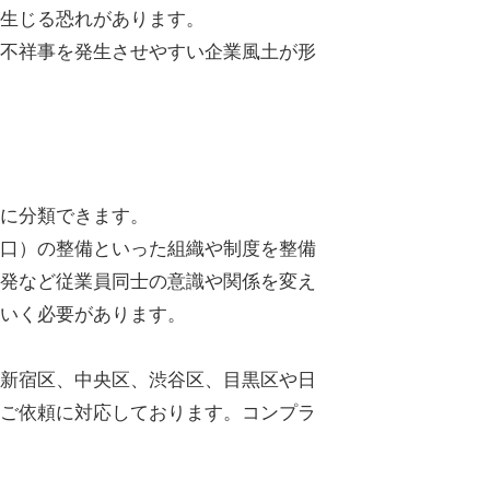
生じる恐れがあります。
不祥事を発生させやすい企業風土が形
に分類できます。
口）の整備といった組織や制度を整備
発など従業員同士の意識や関係を変え
いく必要があります。
新宿区、中央区、渋谷区、目黒区や日
ご依頼に対応しております。コンプラ