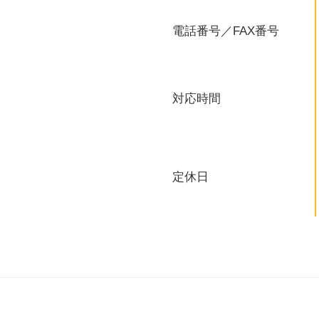
電話番号／FAX番号
対応時間
定休日