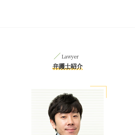
弁護士紹介