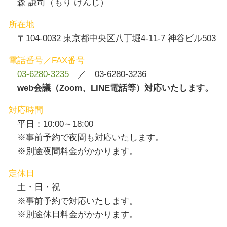
森 謙司（もり けんじ）
所在地
〒104-0032 東京都中央区八丁堀4-11-7 神谷ビル503
電話番号／FAX番号
03-6280-3235
／ 03-6280-3236
web会議（Zoom、LINE電話等）対応いたします。
対応時間
平日：10:00～18:00
※事前予約で夜間も対応いたします。
※別途夜間料金がかかります。
定休日
土・日・祝
※事前予約で対応いたします。
※別途休日料金がかかります。