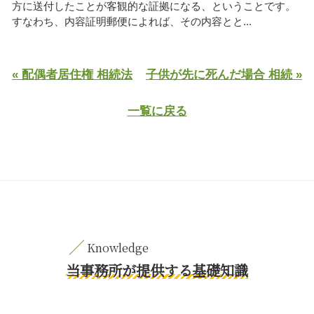
方に送付したことが客観的な証拠になる、ということです。
すなわち、内容証明郵便によれば、その内容とと...
« 配偶者居住権 相続法
子供が先に死んだ場合 相続 »
一覧に戻る
当事務所が提供する基礎知識