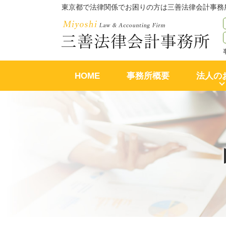
東京都で法律関係でお困りの方は三善法律会計事務
HOME
事務所概要
法人の