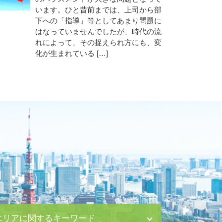
います。ひと昔前までは、上司から部
下への「指導」等としてあまり問題に
はなっていませんでしたが、時代の流
れによって、その捉えられ方にも、変
化が生まれている […]
エリアに関するキーワード