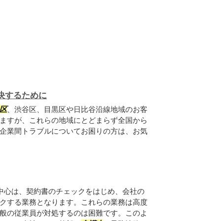
決するために
区
、渋谷区、目黒区や日比谷沿線地域のお客
ますが、これらの地域にとどまらず全国から
企業間トラブルについてお困りの方は、お気
中心は、契約書のチェックをはじめ、会社の
クする業務となります。これらの業務は高度
般の従業員が対処するのは困難です。このよ