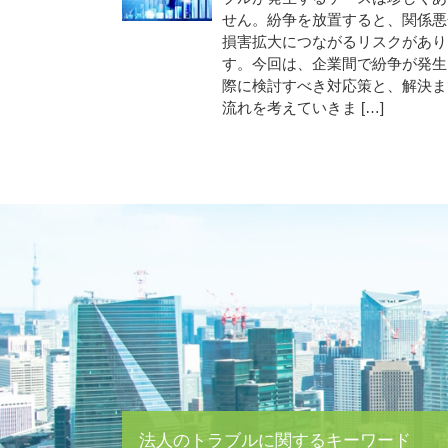
せん。紛争を放置すると、関係悪
損害拡大につながるリスクがあり
す。今回は、企業間で紛争が発生
際に検討すべき対応策と、解決ま
流れを考えていきま […]
法人のトラブルに関するキーワード