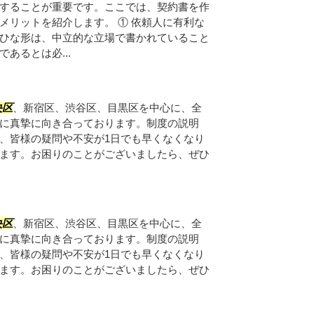
することが重要です。ここでは、契約書を作
メリットを紹介します。 ① 依頼人に有利な
ひな形は、中立的な立場で書かれていること
あるとは必...
央区
、新宿区、渋谷区、目黒区を中心に、全
に真摯に向き合っております。制度の説明
、皆様の疑問や不安が1日でも早くなくなり
ます。お困りのことがございましたら、ぜひ
央区
、新宿区、渋谷区、目黒区を中心に、全
に真摯に向き合っております。制度の説明
、皆様の疑問や不安が1日でも早くなくなり
ます。お困りのことがございましたら、ぜひ