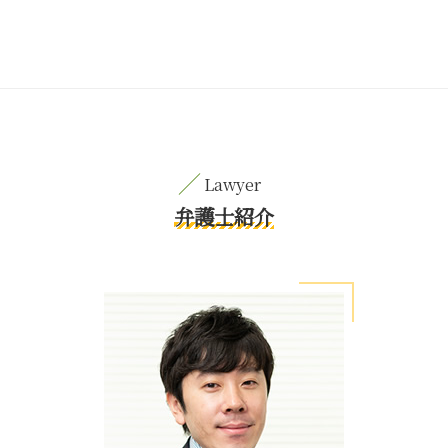
弁護士紹介