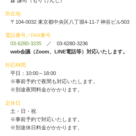
森 謙司（もり けんじ）
所在地
〒104-0032 東京都中央区八丁堀4-11-7 神谷ビル503
電話番号／FAX番号
03-6280-3235
／ 03-6280-3236
web会議（Zoom、LINE電話等）対応いたします。
対応時間
平日：10:00～18:00
※事前予約で夜間も対応いたします。
※別途夜間料金がかかります。
定休日
土・日・祝
※事前予約で対応いたします。
※別途休日料金がかかります。