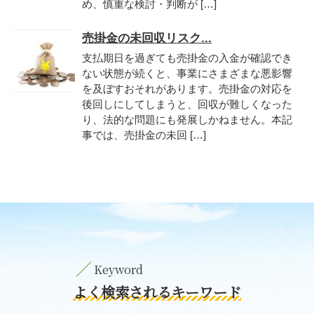
め、慎重な検討・判断が […]
売掛金の未回収リスク...
支払期日を過ぎても売掛金の入金が確認でき
ない状態が続くと、事業にさまざまな悪影響
を及ぼすおそれがあります。売掛金の対応を
後回しにしてしまうと、回収が難しくなった
り、法的な問題にも発展しかねません。本記
事では、売掛金の未回 […]
よく検索されるキーワード