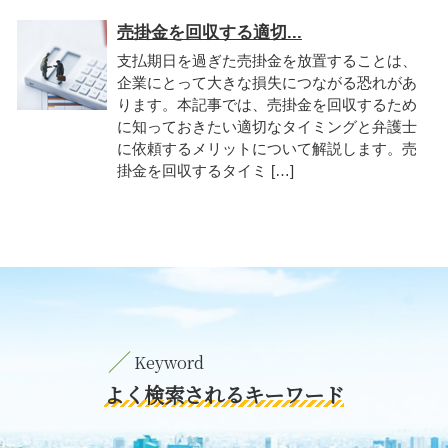
売掛金を回収する適切...
支払期日を過ぎた売掛金を放置することは、
企業にとって大きな損失につながる恐れがあ
ります。本記事では、売掛金を回収するため
に知っておきたい適切なタイミングと弁護士
に依頼するメリットについて解説します。売
掛金を回収するタイミ […]
よく検索されるキーワード