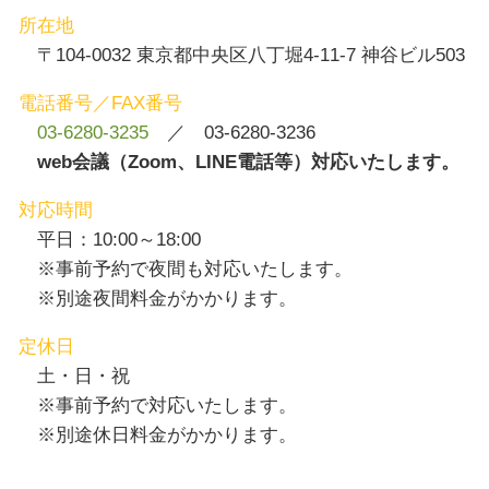
所在地
〒104-0032 東京都中央区八丁堀4-11-7 神谷ビル503
電話番号／FAX番号
03-6280-3235
／ 03-6280-3236
web会議（Zoom、LINE電話等）対応いたします。
対応時間
平日：10:00～18:00
※事前予約で夜間も対応いたします。
※別途夜間料金がかかります。
定休日
土・日・祝
※事前予約で対応いたします。
※別途休日料金がかかります。