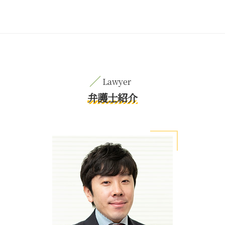
弁護士紹介