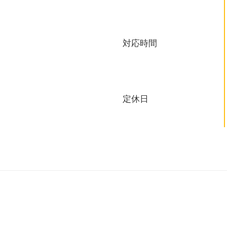
対応時間
定休日