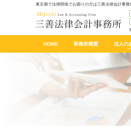
東京都で法律関係でお困りの方は三善法律会計事務
HOME
事務所概要
法人の