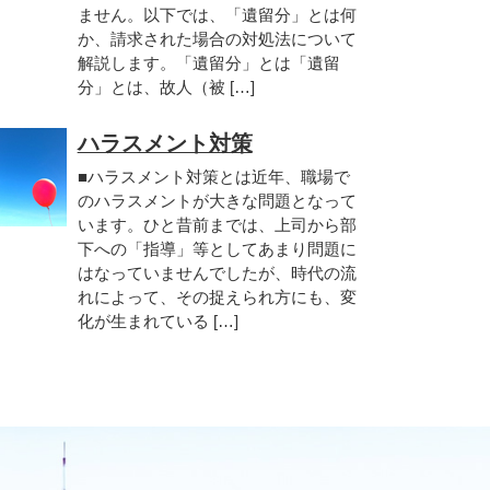
ません。以下では、「遺留分」とは何
か、請求された場合の対処法について
解説します。「遺留分」とは「遺留
分」とは、故人（被 […]
ハラスメント対策
■ハラスメント対策とは近年、職場で
のハラスメントが大きな問題となって
います。ひと昔前までは、上司から部
下への「指導」等としてあまり問題に
はなっていませんでしたが、時代の流
れによって、その捉えられ方にも、変
化が生まれている […]