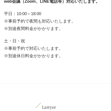
web会議（Zoom、LINE電話等）対応いたします。
平日：10:00～18:00
※事前予約で夜間も対応いたします。
※別途夜間料金がかかります。
土・日・祝
※事前予約で対応いたします。
※別途休日料金がかかります。