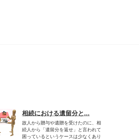
相続における遺留分と...
故人から贈与や遺贈を受けたのに、相
続人から「遺留分を返せ」と言われて
困っているというケースは少なくあり