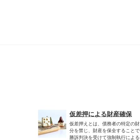
仮差押による財産確保
仮差押えとは、債務者の特定の財
分を禁じ、財産を保全することで
勝訴判決を受けて強制執行による