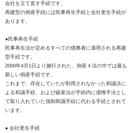
会社を立て直す手続です。
再建型の倒産手続には民事再生手続と会社更生手続が
あります。
●民事再生手続
民事再生法が定めるすべての債務者に適用される再建
型手続です。
2000年4月1日より施行された、倒産４法の中では最も
新しい倒産手続です。
これまで、存在していたが利用されなかった和議法に
よる和議手続、および破産法が手続内に債権手法とし
て取り入れていた強制和議手続に代わる手続とされて
います。
● 会社更生手続