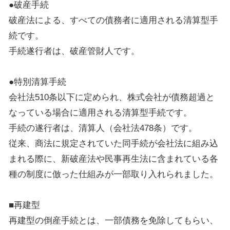
●破産手続
破産法による、すべての債務者に適用される清算型手
続です。
手続遂行者は、破産管財人です。
●特別清算手続
会社法510条以下に定められ、株式会社が債務超過と
なっている場合に適用される清算型手続です。
手続の遂行者は、清算人（会社法478条）です。
従来、商法に規定されていた同手続が会社法に組み込
まれる際に、新破産法や民事再生法に含まれている各
種の制度に倣った仕組みが一部取り入れられました。
■再建型
再建型の倒産手続とは、一部債務を免除してもらい、