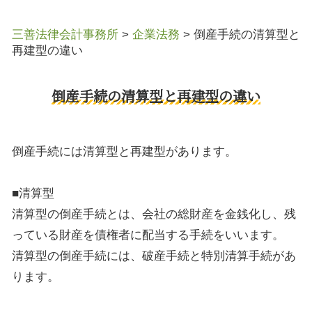
三善法律会計事務所
>
企業法務
>
倒産手続の清算型と
再建型の違い
倒産手続の清算型と再建型の違い
倒産手続には清算型と再建型があります。
■清算型
清算型の倒産手続とは、会社の総財産を金銭化し、残
っている財産を債権者に配当する手続をいいます。
清算型の倒産手続には、破産手続と特別清算手続があ
ります。