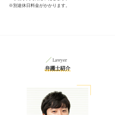
※別途休日料金がかかります。
弁護士紹介