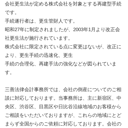
会社更生法が定める株式会社を対象とする再建型手続
です。
手続遂行者は、更生管財人です。
昭和27年に制定されましたが、2003年1月より改正会
社更生法が施行されています。
株式会社に限定されている点に変更はないが、改正に
より、更生手続の迅速化、更生
手続の合理化、再建手法の強化などが図られていま
す。
三善法律会計事務所では、会社の倒産についてのご相
談に対応しております。当事務所は、主に新宿区、中
央区、渋谷区、目黒区や日比谷沿線地域のお客様から
ご相談をいただいておりますが、これらの地域にとど
まらず全国からのご依頼に対応しております。会社の