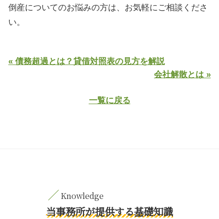
倒産についてのお悩みの方は、お気軽にご相談くださ
い。
« 債務超過とは？貸借対照表の見方を解説
会社解散とは »
一覧に戻る
当事務所が提供する基礎知識