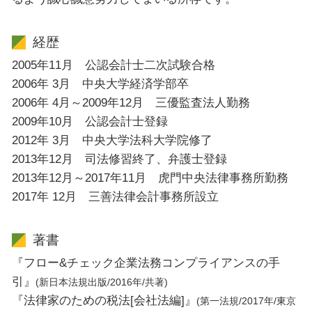
経歴
2005年11月 公認会計士二次試験合格
2006年 3月 中央大学経済学部卒
2006年 4月～2009年12月 三優監査法人勤務
2009年10月 公認会計士登録
2012年 3月 中央大学法科大学院修了
2013年12月 司法修習終了、弁護士登録
2013年12月～2017年11月 虎門中央法律事務所勤務
2017年 12月 三善法律会計事務所設立
著書
『フロー&チェック企業法務コンプライアンスの手
引』
(新日本法規出版/2016年/共著)
『法律家のための税法[会社法編]』
(第一法規/2017年/東京