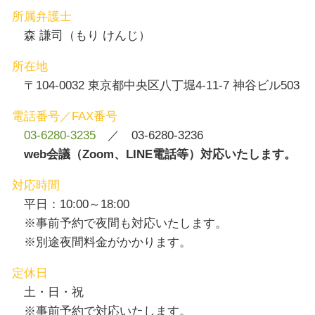
所属弁護士
森 謙司（もり けんじ）
所在地
〒104-0032 東京都中央区八丁堀4-11-7 神谷ビル503
電話番号／FAX番号
03-6280-3235
／ 03-6280-3236
web会議（Zoom、LINE電話等）対応いたします。
対応時間
平日：10:00～18:00
※事前予約で夜間も対応いたします。
※別途夜間料金がかかります。
定休日
土・日・祝
※事前予約で対応いたします。