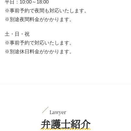
平日：10:00～18:00
※事前予約で夜間も対応いたします。
※別途夜間料金がかかります。
土・日・祝
※事前予約で対応いたします。
※別途休日料金がかかります。
弁護士紹介