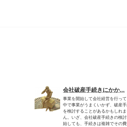
会社破産手続きにかか...
事業を開始して会社経営を行って
中で事業がうまくいかず、破産手
を検討することがあるかもしれま
ん。いざ、会社破産手続きの検討
始しても、手続きは複雑でその費