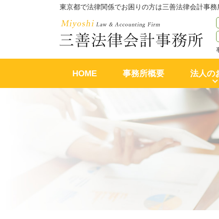
東京都で法律関係でお困りの方は三善法律会計事務
HOME
事務所概要
法人の