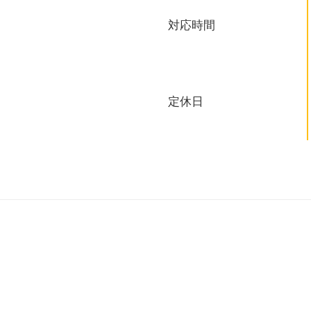
対応時間
定休日