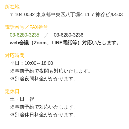
所在地
〒104-0032 東京都中央区八丁堀4-11-7 神谷ビル503
電話番号／FAX番号
03-6280-3235
／ 03-6280-3236
web会議（Zoom、LINE電話等）対応いたします。
対応時間
平日：10:00～18:00
※事前予約で夜間も対応いたします。
※別途夜間料金がかかります。
定休日
土・日・祝
※事前予約で対応いたします。
※別途休日料金がかかります。