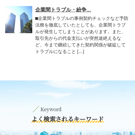
企業間トラブル・紛争...
⬛︎企業間トラブルの事例契約チェックなど予防
法務を徹底していたとしても、企業間トラブ
ルが発生してしまうことがあります。また、
取引先からの代金支払いが突然途絶えるな
ど、今まで継続してきた契約関係が破綻して
トラブルになること […]
よく検索されるキーワード