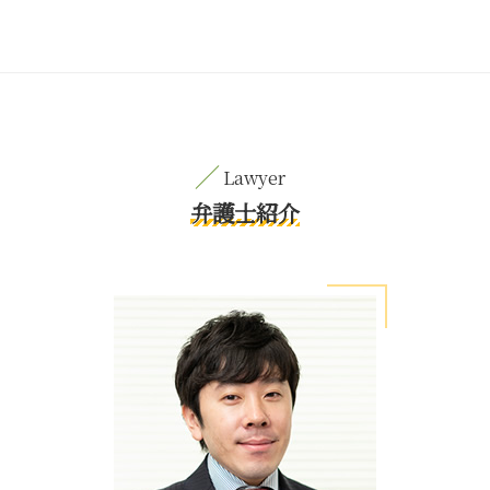
弁護士紹介