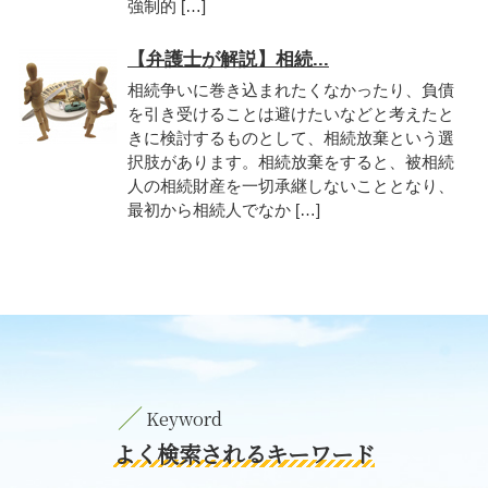
強制的 […]
【弁護士が解説】相続...
相続争いに巻き込まれたくなかったり、負債
を引き受けることは避けたいなどと考えたと
きに検討するものとして、相続放棄という選
択肢があります。相続放棄をすると、被相続
人の相続財産を一切承継しないこととなり、
最初から相続人でなか […]
よく検索されるキーワード