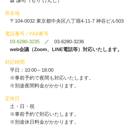
森 謙司（もり けんじ）
所在地
〒104-0032 東京都中央区八丁堀4-11-7 神谷ビル503
電話番号／FAX番号
03-6280-3235
／ 03-6280-3236
web会議（Zoom、LINE電話等）対応いたします。
対応時間
平日：10:00～18:00
※事前予約で夜間も対応いたします。
※別途夜間料金がかかります。
定休日
土・日・祝
※事前予約で対応いたします。
※別途休日料金がかかります。