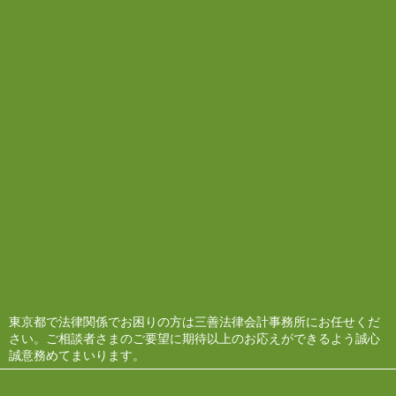
東京都で法律関係でお困りの方は三善法律会計事務所にお任せくだ
さい。ご相談者さまのご要望に期待以上のお応えができるよう誠心
誠意務めてまいります。