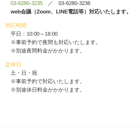
03-6280-3235
／ 03-6280-3236
web会議（Zoom、LINE電話等）対応いたします。
対応時間
平日：10:00～18:00
※事前予約で夜間も対応いたします。
※別途夜間料金がかかります。
定休日
土・日・祝
※事前予約で対応いたします。
※別途休日料金がかかります。