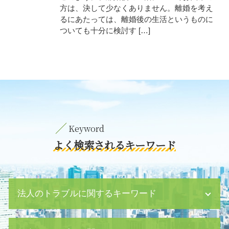
方は、決して少なくありません。離婚を考え
るにあたっては、離婚後の生活というものに
ついても十分に検討す […]
よく検索されるキーワード
法人のトラブルに関するキーワード
債務超過 貸借対照表