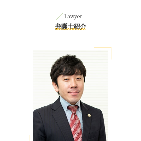
弁護士紹介