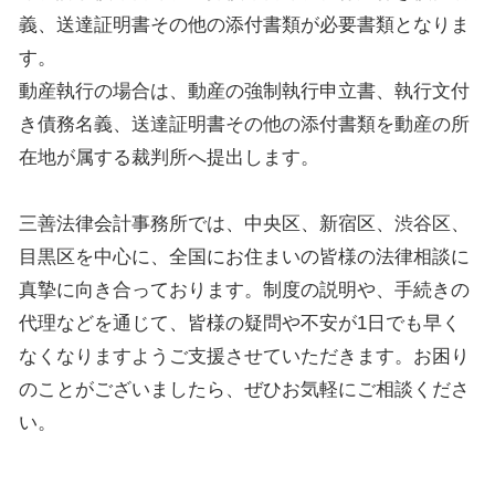
義、送達証明書その他の添付書類が必要書類となりま
す。
動産執行の場合は、動産の強制執行申立書、執行文付
き債務名義、送達証明書その他の添付書類を動産の所
在地が属する裁判所へ提出します。
三善法律会計事務所では、中央区、新宿区、渋谷区、
目黒区を中心に、全国にお住まいの皆様の法律相談に
真摯に向き合っております。制度の説明や、手続きの
代理などを通じて、皆様の疑問や不安が1日でも早く
なくなりますようご支援させていただきます。お困り
のことがございましたら、ぜひお気軽にご相談くださ
い。