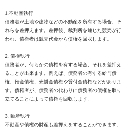
1.不動産執行
債務者が土地や建物などの不動産を所有する場合、そ
れらを差押えます。差押後、裁判所を通じた競売が行
われ、債権者は競売代金から債権を回収します。
2. 債権執行
債務者が、何らかの債権を有する場合、それを差押え
ることが出来ます。例えば、債務者の有する給与債
権、預金債権、売掛金債権や貸付金債権などがありま
す。債権者が、債務者の代わりに債務者の債権を取り
立てることによって債権を回収します。
3. 動産執行
不動産や債権の財産も差押えをすることができます。