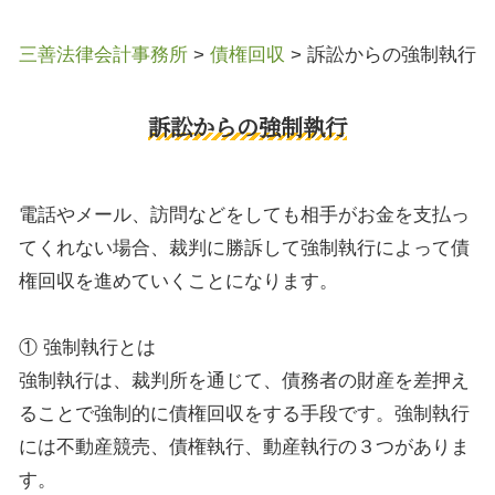
三善法律会計事務所
>
債権回収
>
訴訟からの強制執行
訴訟からの強制執行
電話やメール、訪問などをしても相手がお金を支払っ
てくれない場合、裁判に勝訴して強制執行によって債
権回収を進めていくことになります。
① 強制執行とは
強制執行は、裁判所を通じて、債務者の財産を差押え
ることで強制的に債権回収をする手段です。強制執行
には不動産競売、債権執行、動産執行の３つがありま
す。