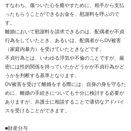
すなわち、傷ついた心を癒やすために、相手から支払
ったもらうことができるお金を、慰謝料を呼ぶので
す。
離婚において慰謝料を請求できるのは、配偶者が不貞
行為をしていたとき、あるいは、配偶者からDV被害
（家庭内暴力）を受けていたときなどです。
不貞行為とは、いわゆる浮気や不倫のことですが、厳
密には性的関係を持っていたかどうかが不貞行為かど
うかを判断する基準となります。
DV被害を受けて離婚をする際には、自身の身を守るた
めに、離婚の手続きについても十分に検討する必要が
ありますが、弁護士に相談することで適切なアドバイ
スを受けることができます。
■財産分与