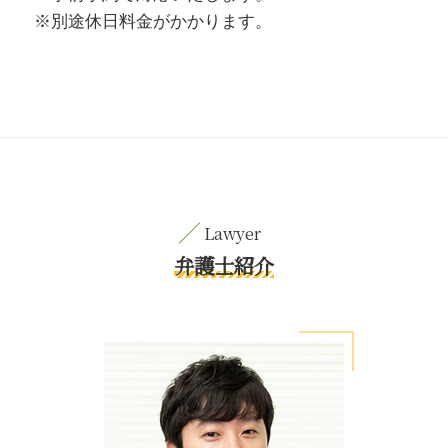
※別途休日料金がかかります。
弁護士紹介