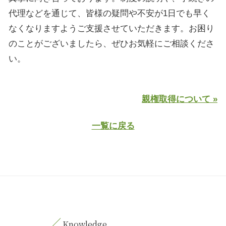
代理などを通じて、皆様の疑問や不安が1日でも早く
なくなりますようご支援させていただきます。お困り
のことがございましたら、ぜひお気軽にご相談くださ
い。
親権取得について »
一覧に戻る