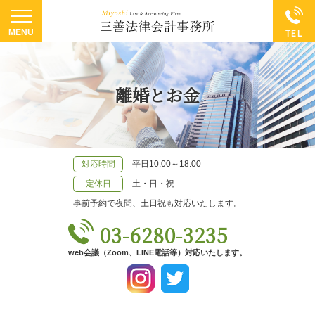
離婚とお金
対応時間
平日10:00～18:00
定休日
土・日・祝
事前予約で夜間、土日祝も対応いたします。
03-6280-3235
web会議（Zoom、LINE電話等）対応いたします。