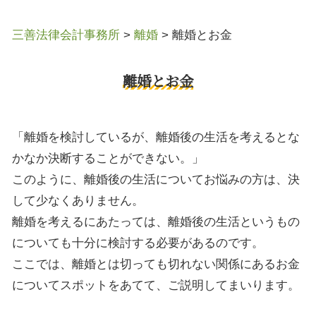
三善法律会計事務所
>
離婚
>
離婚とお金
離婚とお金
「離婚を検討しているが、離婚後の生活を考えるとな
かなか決断することができない。」
このように、離婚後の生活についてお悩みの方は、決
して少なくありません。
離婚を考えるにあたっては、離婚後の生活というもの
についても十分に検討する必要があるのです。
ここでは、離婚とは切っても切れない関係にあるお金
についてスポットをあてて、ご説明してまいります。