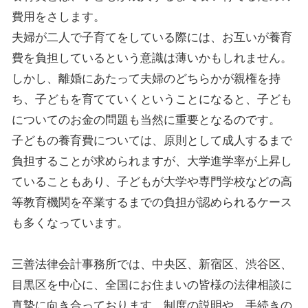
費用をさします。
夫婦が二人で子育てをしている際には、お互いが養育
費を負担しているという意識は薄いかもしれません。
しかし、離婚にあたって夫婦のどちらかが親権を持
ち、子どもを育てていくということになると、子ども
についてのお金の問題も当然に重要となるのです。
子どもの養育費については、原則として成人するまで
負担することが求められますが、大学進学率が上昇し
ていることもあり、子どもが大学や専門学校などの高
等教育機関を卒業するまでの負担が認められるケース
も多くなっています。
三善法律会計事務所では、中央区、新宿区、渋谷区、
目黒区を中心に、全国にお住まいの皆様の法律相談に
真摯に向き合っております。制度の説明や、手続きの