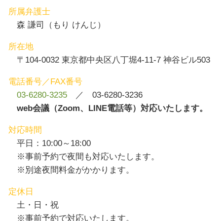
所属弁護士
森 謙司（もり けんじ）
所在地
〒104-0032 東京都中央区八丁堀4-11-7 神谷ビル503
電話番号／FAX番号
03-6280-3235
／ 03-6280-3236
web会議（Zoom、LINE電話等）対応いたします。
対応時間
平日：10:00～18:00
※事前予約で夜間も対応いたします。
※別途夜間料金がかかります。
定休日
土・日・祝
※事前予約で対応いたします。