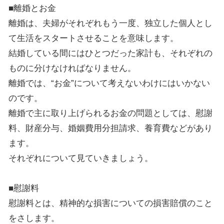
■離婚とお金
離婚は、夫婦がそれぞれもう一度、独立した個人とし
て生活をスタートさせることを意味します。
結婚している間にはひとつだった家計も、それぞれの
ものに分けなければなりません。
離婚では、“お金”について考えないわけにはいかない
のです。
離婚で主に取り上げられるお金の問題としては、慰謝
料、財産分与、婚姻費用分担請求、養育費などがあり
ます。
それぞれについて見ていきましょう。
■慰謝料
慰謝料とは、精神的な損害についての損害賠償のこと
をさします。