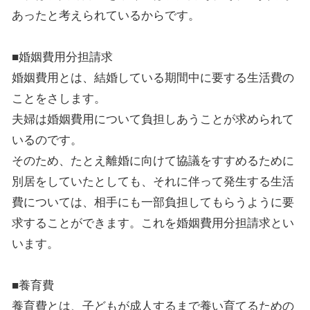
あったと考えられているからです。
■婚姻費用分担請求
婚姻費用とは、結婚している期間中に要する生活費の
ことをさします。
夫婦は婚姻費用について負担しあうことが求められて
いるのです。
そのため、たとえ離婚に向けて協議をすすめるために
別居をしていたとしても、それに伴って発生する生活
費については、相手にも一部負担してもらうように要
求することができます。これを婚姻費用分担請求とい
います。
■養育費
養育費とは、子どもが成人するまで養い育てるための