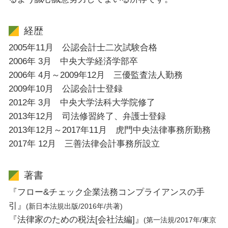
経歴
2005年11月 公認会計士二次試験合格
2006年 3月 中央大学経済学部卒
2006年 4月～2009年12月 三優監査法人勤務
2009年10月 公認会計士登録
2012年 3月 中央大学法科大学院修了
2013年12月 司法修習終了、弁護士登録
2013年12月～2017年11月 虎門中央法律事務所勤務
2017年 12月 三善法律会計事務所設立
著書
『フロー&チェック企業法務コンプライアンスの手
引』
(新日本法規出版/2016年/共著)
『法律家のための税法[会社法編]』
(第一法規/2017年/東京