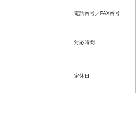
電話番号／FAX番号
対応時間
定休日