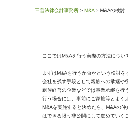
三善法律会計事務所
>
M&A
>
M&Aの検討
ここではM&Aを行う実際の方法につい
まずはM&Aを行うか否かという検討を
会社を残す手段として親族への承継や役
親族経営の企業などでは事業承継を行
行う場合には、事前にご家族等とよくよ
M&Aを実施すると決めたら、M&Aの
はできる限り非公開にして進めていく