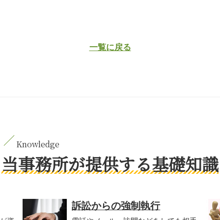
一覧に戻る
当事務所が提供する基礎知識
訴訟からの強制執行