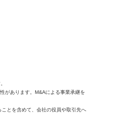
す。
性があります。M&Aによる事業承継を
することを含めて、会社の役員や取引先へ