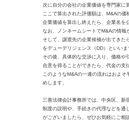
次に自分の会社の企業価値を専門家に
ここで算出された評価額は、M&Aの
企業価値を算出し終えたら、企業名を
なお、ノンネームシートでM&Aの情報
そして、譲渡先の企業候補が出てきた
をデューデリジェンス（DD）といいま
その後、具体的な交渉に入り、価格や
合意を得ることができたら、代金の支
このようなM&Aの一連の流れはおよそ
めします。
三善法律会計事務所では、中央区、新
制度の説明や、手続きの代理などを通
がございましたら、ぜひお気軽にご相