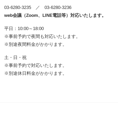
03-6280-3235
／ 03-6280-3236
web会議（Zoom、LINE電話等）対応いたします。
平日：10:00～18:00
※事前予約で夜間も対応いたします。
※別途夜間料金がかかります。
土・日・祝
※事前予約で対応いたします。
※別途休日料金がかかります。