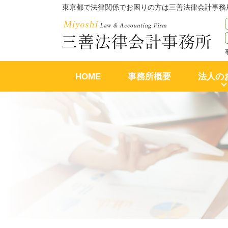
東京都で法律関係でお困りの方は三善法律会計事務
HOME
事務所概要
法人の