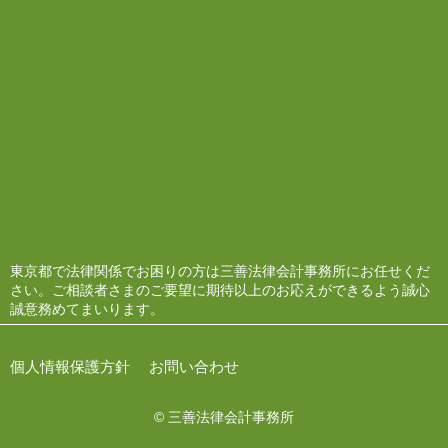
東京都で法律関係でお困りの方は三善法律会計事務所にお任せくだ
さい。ご相談者さまのご要望に期待以上のお応えができるよう誠心
誠意務めてまいります。
個人情報保護方針
お問い合わせ
© 三善法律会計事務所