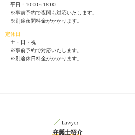
平日：10:00～18:00
※事前予約で夜間も対応いたします。
※別途夜間料金がかかります。
定休日
土・日・祝
※事前予約で対応いたします。
※別途休日料金がかかります。
弁護士紹介