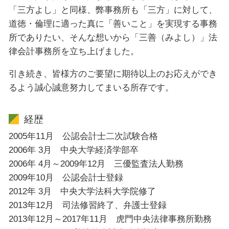
「三方よし」と同様、弊事務所も「三方」に対して、
道徳・倫理に適った真に「善いこと」を実現する事務
所でありたい、そんな想いから「三善（みよし）」法
律会計事務所を立ち上げました。
引き続き、皆様方のご要望に期待以上のお応えができ
るよう誠心誠意努力してまいる所存です。
経歴
2005年11月 公認会計士二次試験合格
2006年 3月 中央大学経済学部卒
2006年 4月～2009年12月 三優監査法人勤務
2009年10月 公認会計士登録
2012年 3月 中央大学法科大学院修了
2013年12月 司法修習終了、弁護士登録
2013年12月～2017年11月 虎門中央法律事務所勤務