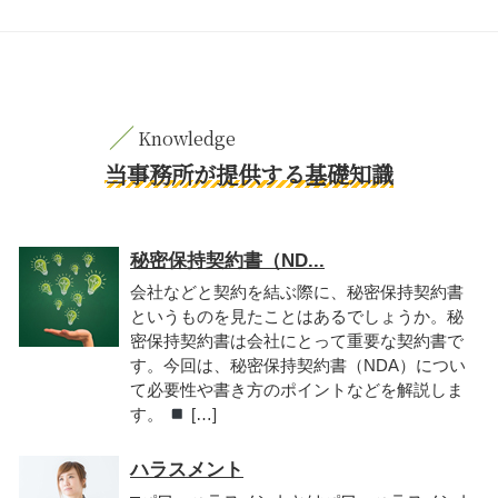
当事務所が提供する基礎知識
秘密保持契約書（ND...
会社などと契約を結ぶ際に、秘密保持契約書
というものを見たことはあるでしょうか。秘
密保持契約書は会社にとって重要な契約書で
す。今回は、秘密保持契約書（NDA）につい
て必要性や書き方のポイントなどを解説しま
す。
[…]
ハラスメント