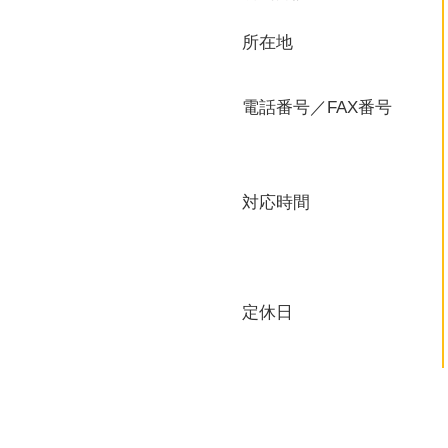
所在地
電話番号／FAX番号
対応時間
定休日