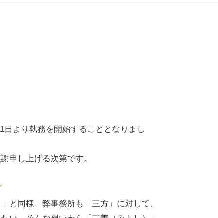
1月11日より執務を開始することとなりまし
感謝申し上げる次第です。
し
し」と同様、弊事務所も「三方」に対して、