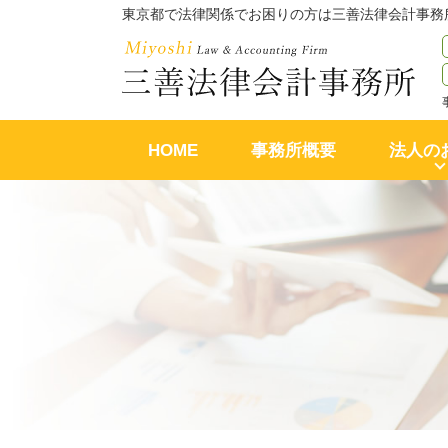
東京都で法律関係でお困りの方は三善法律会計事務
HOME
事務所概要
法人の