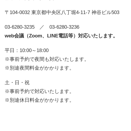
〒104-0032 東京都中央区八丁堀4-11-7 神谷ビル503
03-6280-3235
／ 03-6280-3236
web会議（Zoom、LINE電話等）対応いたします。
平日：10:00～18:00
※事前予約で夜間も対応いたします。
※別途夜間料金がかかります。
土・日・祝
※事前予約で対応いたします。
※別途休日料金がかかります。