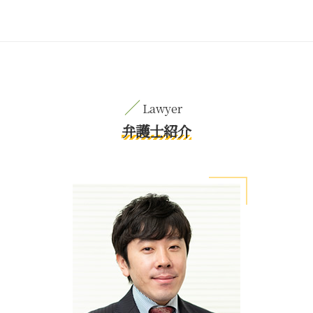
弁護士紹介