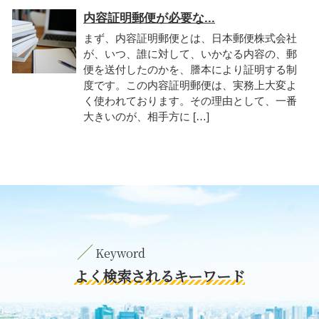
内容証明郵便が必要な...
まず、内容証明郵便とは、日本郵便株式会社
が、いつ、誰に対して、いかなる内容の、郵
便を送付したのかを、謄本により証明する制
度です。この内容証明郵便は、実務上大変よ
く使われております。その理由として、一番
大きいのが、相手方に […]
よく検索されるキーワード