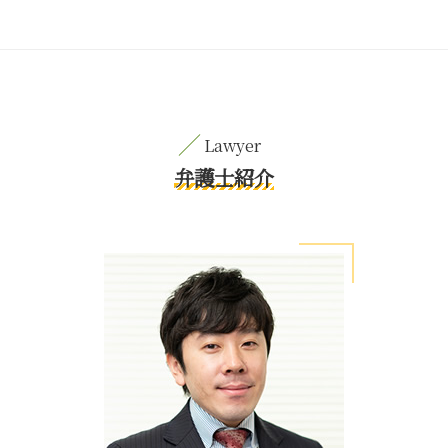
弁護士紹介