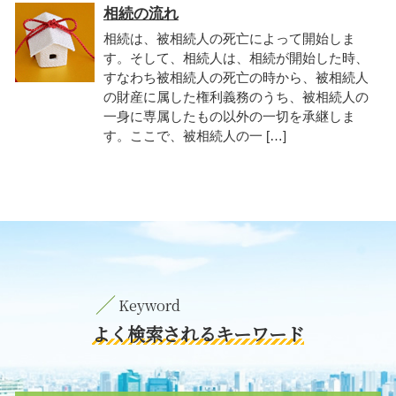
相続の流れ
相続は、被相続人の死亡によって開始しま
す。そして、相続人は、相続が開始した時、
すなわち被相続人の死亡の時から、被相続人
の財産に属した権利義務のうち、被相続人の
一身に専属したもの以外の一切を承継しま
す。ここで、被相続人の一 […]
よく検索されるキーワード