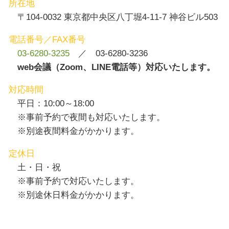
所在地
〒104-0032 東京都中央区八丁堀4-11-7 神谷ビル503
電話番号／FAX番号
03-6280-3235
／ 03-6280-3236
web会議（Zoom、LINE電話等）対応いたします。
対応時間
平日：10:00～18:00
※事前予約で夜間も対応いたします。
※別途夜間料金がかかります。
定休日
土・日・祝
※事前予約で対応いたします。
※別途休日料金がかかります。