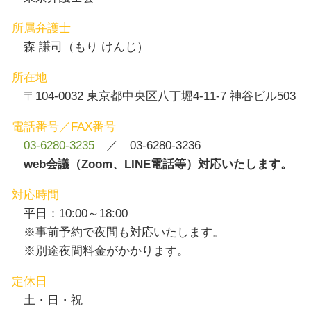
所属弁護士
森 謙司（もり けんじ）
所在地
〒104-0032 東京都中央区八丁堀4-11-7 神谷ビル503
電話番号／FAX番号
03-6280-3235
／ 03-6280-3236
web会議（Zoom、LINE電話等）対応いたします。
対応時間
平日：10:00～18:00
※事前予約で夜間も対応いたします。
※別途夜間料金がかかります。
定休日
土・日・祝