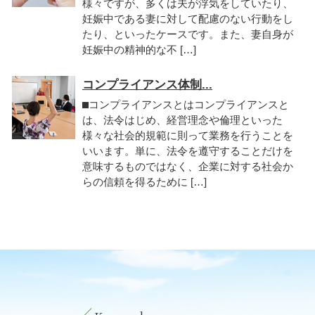
様々ですが、多くは夫が浮気をしていたり、
妊娠中である妻に対して配慮のない行動をし
たり、といったケースです。また、妻自身が
妊娠中の精神的な不 […]
コンプライアンス体制...
⬛︎コンプライアンスとはコンプライアンスと
は、法令はじめ、経営理念や倫理といった
様々な社会的規範に則って業務を行うことを
いいます。単に、法令を遵守することだけを
意味するものではなく、企業に対する社会か
らの信頼を得るために […]