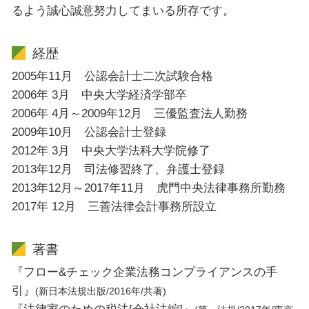
るよう誠心誠意努力してまいる所存です。
経歴
2005年11月 公認会計士二次試験合格
2006年 3月 中央大学経済学部卒
2006年 4月～2009年12月 三優監査法人勤務
2009年10月 公認会計士登録
2012年 3月 中央大学法科大学院修了
2013年12月 司法修習終了、弁護士登録
2013年12月～2017年11月 虎門中央法律事務所勤務
2017年 12月 三善法律会計事務所設立
著書
『フロー&チェック企業法務コンプライアンスの手
引』
(新日本法規出版/2016年/共著)