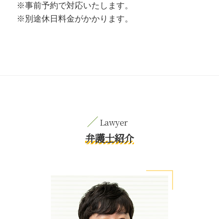
※事前予約で対応いたします。
※別途休日料金がかかります。
弁護士紹介