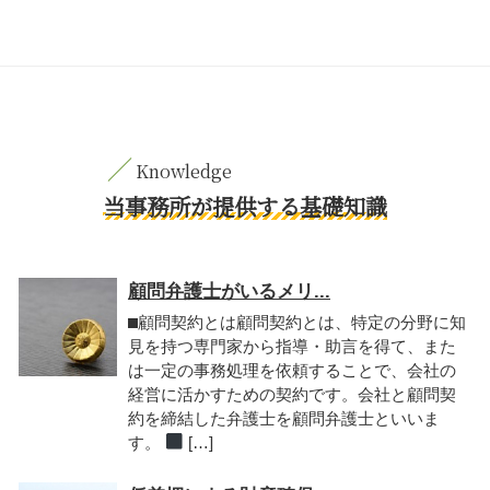
当事務所が提供する基礎知識
顧問弁護士がいるメリ...
⬛︎顧問契約とは顧問契約とは、特定の分野に知
見を持つ専門家から指導・助言を得て、また
は一定の事務処理を依頼することで、会社の
経営に活かすための契約です。会社と顧問契
約を締結した弁護士を顧問弁護士といいま
す。
[…]