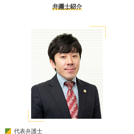
弁護士紹介
代表弁護士