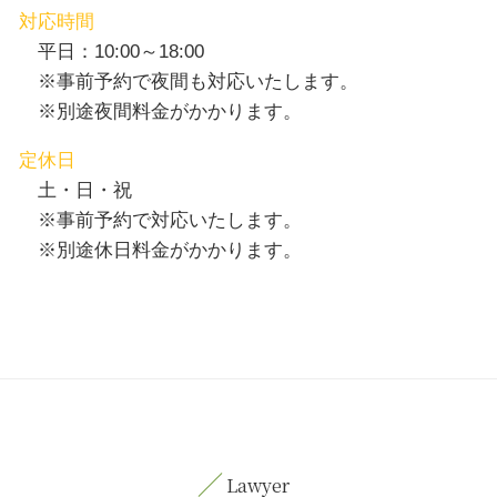
対応時間
平日：10:00～18:00
※事前予約で夜間も対応いたします。
※別途夜間料金がかかります。
定休日
土・日・祝
※事前予約で対応いたします。
※別途休日料金がかかります。