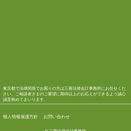
東京都で法律関係でお困りの方は三善法律会計事務所にお任せくだ
さい。ご相談者さまのご要望に期待以上のお応えができるよう誠心
誠意務めてまいります。
個人情報保護方針
お問い合わせ