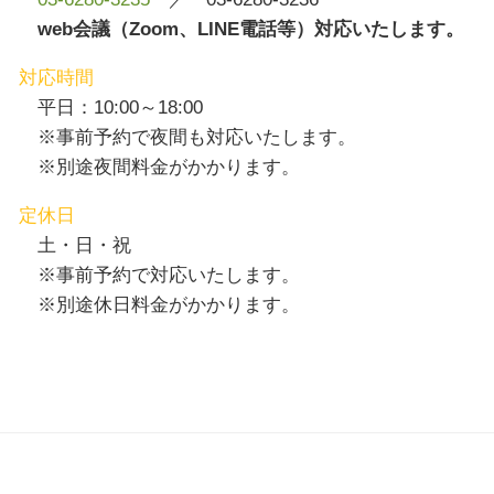
web会議（Zoom、LINE電話等）対応いたします。
対応時間
平日：10:00～18:00
※事前予約で夜間も対応いたします。
※別途夜間料金がかかります。
定休日
土・日・祝
※事前予約で対応いたします。
※別途休日料金がかかります。