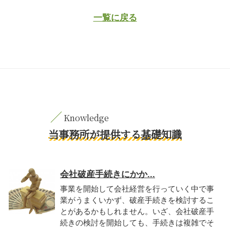
一覧に戻る
当事務所が提供する基礎知識
会社破産手続きにかか...
事業を開始して会社経営を行っていく中で事
業がうまくいかず、破産手続きを検討するこ
とがあるかもしれません。いざ、会社破産手
続きの検討を開始しても、手続きは複雑でそ