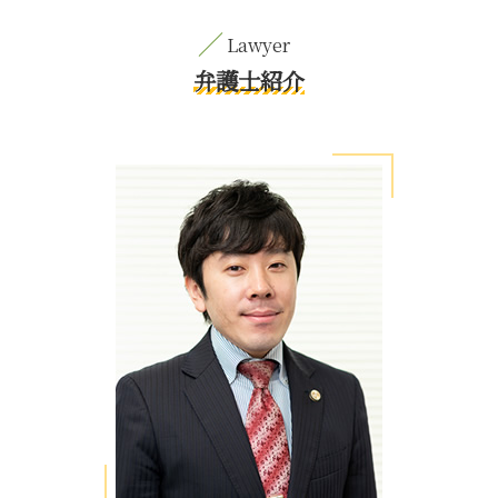
弁護士紹介