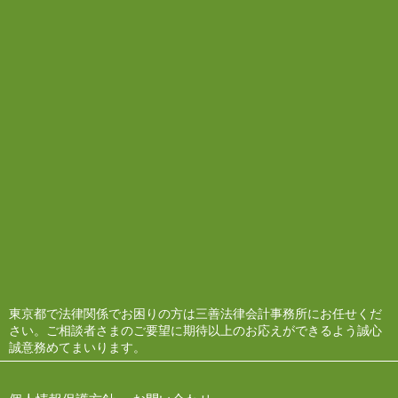
東京都で法律関係でお困りの方は三善法律会計事務所にお任せくだ
さい。ご相談者さまのご要望に期待以上のお応えができるよう誠心
誠意務めてまいります。