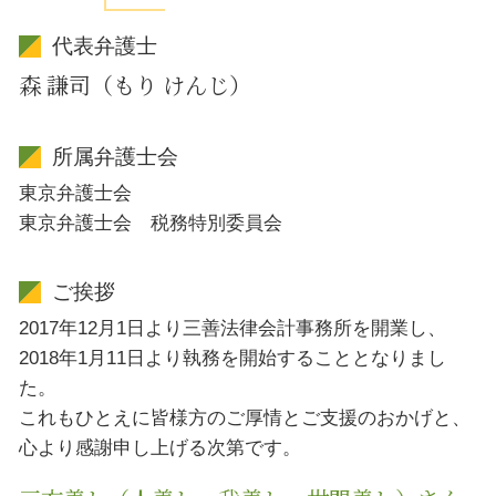
代表弁護士
森 謙司（もり けんじ）
所属弁護士会
東京弁護士会
東京弁護士会 税務特別委員会
ご挨拶
2017年12月1日より三善法律会計事務所を開業し、
2018年1月11日より執務を開始することとなりまし
た。
これもひとえに皆様方のご厚情とご支援のおかげと、
心より感謝申し上げる次第です。