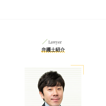
弁護士紹介