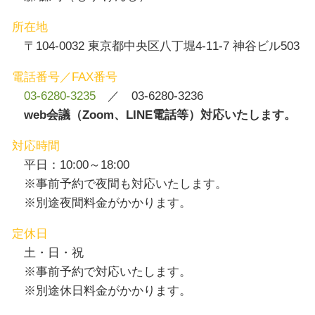
所在地
〒104-0032 東京都中央区八丁堀4-11-7 神谷ビル503
電話番号／FAX番号
03-6280-3235
／ 03-6280-3236
web会議（Zoom、LINE電話等）対応いたします。
対応時間
平日：10:00～18:00
※事前予約で夜間も対応いたします。
※別途夜間料金がかかります。
定休日
土・日・祝
※事前予約で対応いたします。
※別途休日料金がかかります。