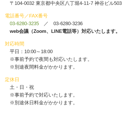
〒104-0032 東京都中央区八丁堀4-11-7 神谷ビル503
電話番号／FAX番号
03-6280-3235
／ 03-6280-3236
web会議（Zoom、LINE電話等）対応いたします。
対応時間
平日：10:00～18:00
※事前予約で夜間も対応いたします。
※別途夜間料金がかかります。
定休日
土・日・祝
※事前予約で対応いたします。
※別途休日料金がかかります。