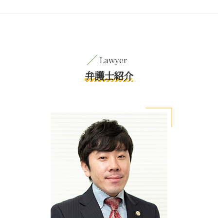
弁護士紹介