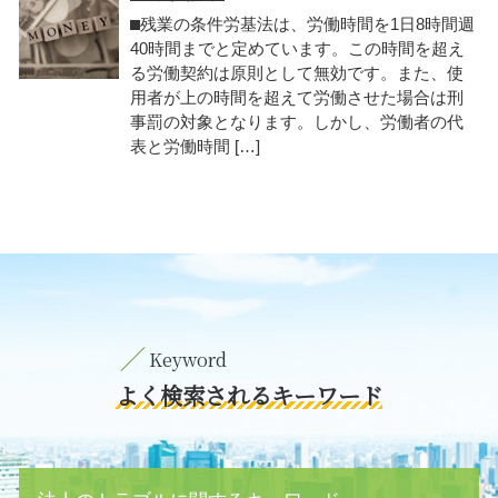
⬛︎残業の条件労基法は、労働時間を1日8時間週
40時間までと定めています。この時間を超え
る労働契約は原則として無効です。また、使
用者が上の時間を超えて労働させた場合は刑
事罰の対象となります。しかし、労働者の代
表と労働時間 […]
よく検索されるキーワード