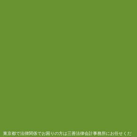
東京都で法律関係でお困りの方は三善法律会計事務所にお任せくだ