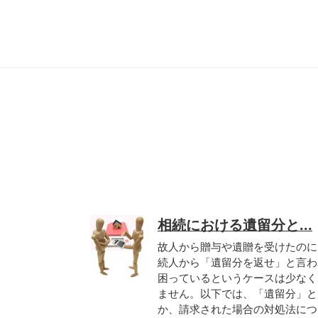
相続における遺留分と...
故人から贈与や遺贈を受けたのに
続人から「遺留分を返せ」と言わ
困っているというケースは少なく
ません。以下では、「遺留分」と
か、請求された場合の対処法につ