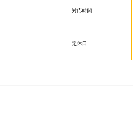
対応時間
定休日