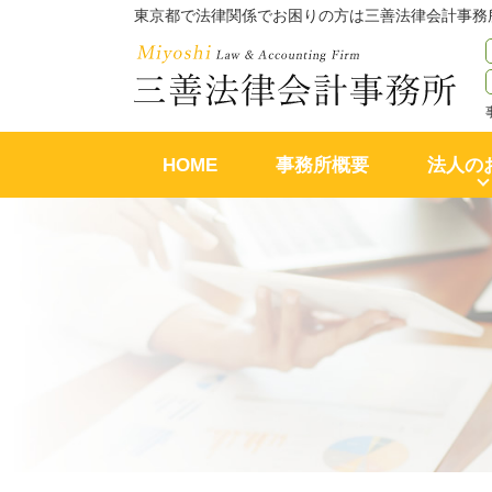
東京都で法律関係でお困りの方は三善法律会計事務
HOME
事務所概要
法人の