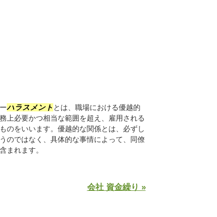
ー
ハラスメント
とは、職場における優越的
務上必要かつ相当な範囲を超え、雇用される
ものをいいます。優越的な関係とは、必ずし
うのではなく、具体的な事情によって、同僚
含まれます。
会社 資金繰り »