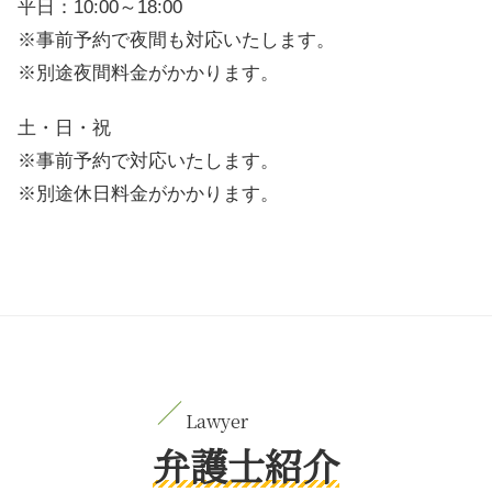
平日：10:00～18:00
※事前予約で夜間も対応いたします。
※別途夜間料金がかかります。
土・日・祝
※事前予約で対応いたします。
※別途休日料金がかかります。
弁護士紹介