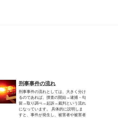
刑事事件の流れ
刑事事件の流れとしては、大きく分け
るのであれば、捜査の開始→逮捕・勾
留→取り調べ→起訴→裁判という流れ
になっています。 具体的に説明しま
すと、事件が発生し、被害者や被害者