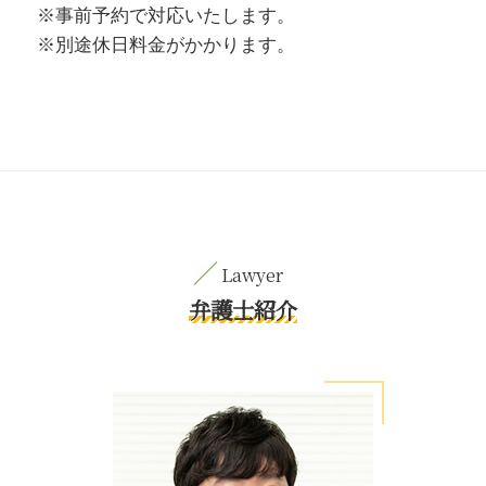
※事前予約で対応いたします。
※別途休日料金がかかります。
弁護士紹介