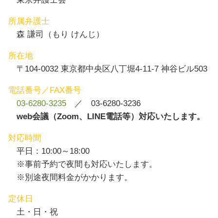
所属弁護士
森 謙司（もり けんじ）
所在地
〒104-0032 東京都中央区八丁堀4-11-7 神谷ビル503
電話番号／FAX番号
03-6280-3235
／ 03-6280-3236
web会議（Zoom、LINE電話等）対応いたします。
対応時間
平日：10:00～18:00
※事前予約で夜間も対応いたします。
※別途夜間料金がかかります。
定休日
土・日・祝