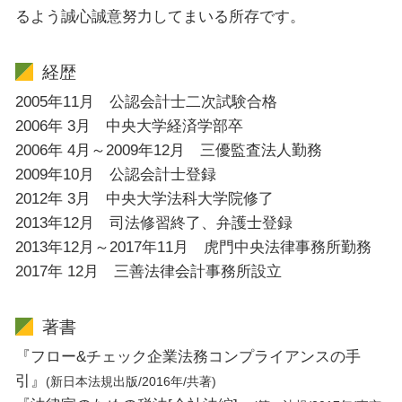
るよう誠心誠意努力してまいる所存です。
経歴
2005年11月 公認会計士二次試験合格
2006年 3月 中央大学経済学部卒
2006年 4月～2009年12月 三優監査法人勤務
2009年10月 公認会計士登録
2012年 3月 中央大学法科大学院修了
2013年12月 司法修習終了、弁護士登録
2013年12月～2017年11月 虎門中央法律事務所勤務
2017年 12月 三善法律会計事務所設立
著書
『フロー&チェック企業法務コンプライアンスの手
引』
(新日本法規出版/2016年/共著)