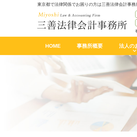
東京都で法律関係でお困りの方は三善法律会計事務
HOME
事務所概要
法人の